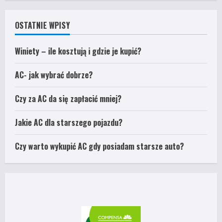
OSTATNIE WPISY
Winiety – ile kosztują i gdzie je kupić?
AC- jak wybrać dobrze?
Czy za AC da się zapłacić mniej?
Jakie AC dla starszego pojazdu?
Czy warto wykupić AC gdy posiadam starsze auto?