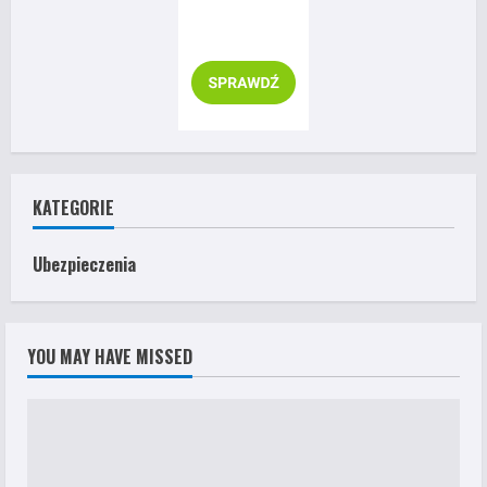
KATEGORIE
Ubezpieczenia
YOU MAY HAVE MISSED