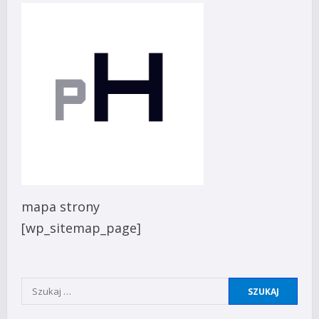
mapa strony
[wp_sitemap_page]
Szukaj: