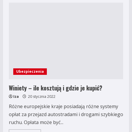
Ubezpieczenia
Winiety – ile kosztują i gdzie je kupić?
Iza
20 stycznia 2022
Różne europejskie kraje posiadają różne systemy
opłat za przejazd autostradami i drogami szybkiego
ruchu. Opłata może być...