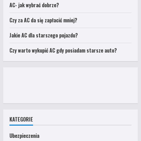
AC- jak wybrać dobrze?
Czy za AC da się zapłacić mniej?
Jakie AC dla starszego pojazdu?
Czy warto wykupić AC gdy posiadam starsze auto?
KATEGORIE
Ubezpieczenia