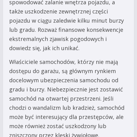
spowodować zalanie wnętrza pojazdu, a
także uszkodzenie zewnętrznej części
pojazdu w ciągu zaledwie kilku minut burzy
lub gradu. Rozważ finansowe konsekwencje
ekstremalnych zjawisk pogodowych i
dowiedz się, jak ich unikać.
Właściciele samochodów, którzy nie mają
dostępu do garażu, są głównym rynkiem
docelowym ubezpieczenia samochodu od
gradu i burzy. Niebezpiecznie jest zostawić
samochód na otwartej przestrzeni. Jeśli
chodzi o wandalizm lub kradzież, samochód
może być interesujący dla przestępców, ale
może również zostać uszkodzony lub
zniszczony przez klęski żywiołowe.