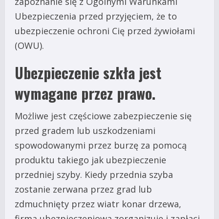
zapoznanie się z Ogólnymi Warunkami
Ubezpieczenia przed przyjęciem, że to
ubezpieczenie ochroni Cię przed żywiołami
(OWU).
Ubezpieczenie szkła jest
wymagane przez prawo.
Możliwe jest częściowe zabezpieczenie się
przed gradem lub uszkodzeniami
spowodowanymi przez burzę za pomocą
produktu takiego jak ubezpieczenie
przedniej szyby. Kiedy przednia szyba
zostanie zerwana przez grad lub
zdmuchnięty przez wiatr konar drzewa,
firma ubezpieczeniowa zorganizuje i zapłaci