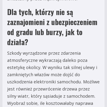
Dla tych, którzy nie są
zaznajomieni z ubezpieczeniem
od gradu lub burzy, jak to
działa?
Szkody wyrządzone przez zdarzenia
atmosferyczne wykraczają daleko poza
estetykę okolicy. W wyniku tak silnej ulewy i
zamkniętych włazów może dojść do
uszkodzenia elektroniki samochodu. Możliwe
jest również przewrócenie drzewa przez
silny wiatr, który sąsiaduje z samochodem.
Wyobraź sobie, ile kosztowałaby naprawa