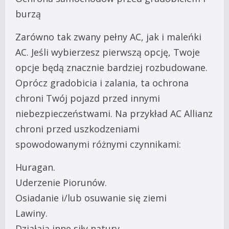
burzą
Zarówno tak zwany pełny AC, jak i maleńki
AC. Jeśli wybierzesz pierwszą opcję, Twoje
opcje będą znacznie bardziej rozbudowane.
Oprócz gradobicia i zalania, ta ochrona
chroni Twój pojazd przed innymi
niebezpieczeństwami. Na przykład AC Allianz
chroni przed uszkodzeniami
spowodowanymi różnymi czynnikami:
Huragan.
Uderzenie Piorunów.
Osiadanie i/lub osuwanie się ziemi
Lawiny.
Działają inne siły natury.