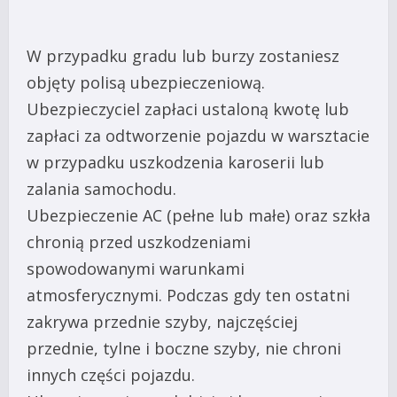
W przypadku gradu lub burzy zostaniesz
objęty polisą ubezpieczeniową.
Ubezpieczyciel zapłaci ustaloną kwotę lub
zapłaci za odtworzenie pojazdu w warsztacie
w przypadku uszkodzenia karoserii lub
zalania samochodu.
Ubezpieczenie AC (pełne lub małe) oraz szkła
chronią przed uszkodzeniami
spowodowanymi warunkami
atmosferycznymi. Podczas gdy ten ostatni
zakrywa przednie szyby, najczęściej
przednie, tylne i boczne szyby, nie chroni
innych części pojazdu.