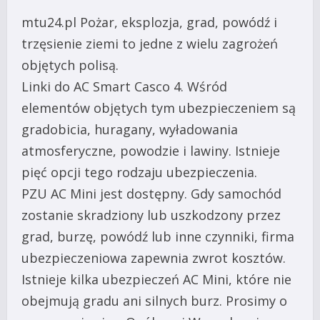
mtu24.pl Pożar, eksplozja, grad, powódź i
trzęsienie ziemi to jedne z wielu zagrożeń
objętych polisą.
Linki do AC Smart Casco 4. Wśród
elementów objętych tym ubezpieczeniem są
gradobicia, huragany, wyładowania
atmosferyczne, powodzie i lawiny. Istnieje
pięć opcji tego rodzaju ubezpieczenia.
PZU AC Mini jest dostępny. Gdy samochód
zostanie skradziony lub uszkodzony przez
grad, burzę, powódź lub inne czynniki, firma
ubezpieczeniowa zapewnia zwrot kosztów.
Istnieje kilka ubezpieczeń AC Mini, które nie
obejmują gradu ani silnych burz. Prosimy o