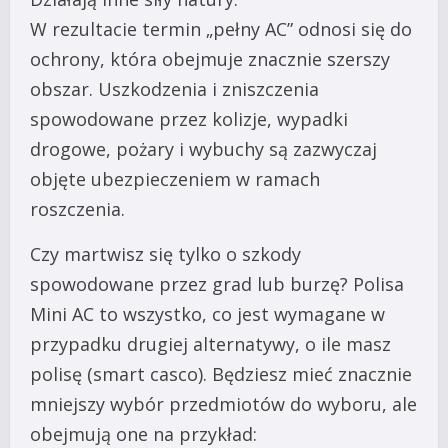
W rezultacie termin „pełny AC” odnosi się do
ochrony, która obejmuje znacznie szerszy
obszar. Uszkodzenia i zniszczenia
spowodowane przez kolizje, wypadki
drogowe, pożary i wybuchy są zazwyczaj
objęte ubezpieczeniem w ramach
roszczenia.
Czy martwisz się tylko o szkody
spowodowane przez grad lub burzę? Polisa
Mini AC to wszystko, co jest wymagane w
przypadku drugiej alternatywy, o ile masz
polisę (smart casco). Będziesz mieć znacznie
mniejszy wybór przedmiotów do wyboru, ale
obejmują one na przykład: