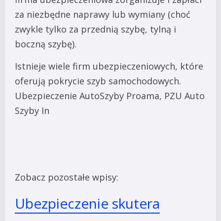
za niezbędne naprawy lub wymiany (choć
zwykle tylko za przednią szybę, tylną i
boczną szybę).
Istnieje wiele firm ubezpieczeniowych, które
oferują pokrycie szyb samochodowych.
Ubezpieczenie AutoSzyby Proama, PZU Auto
Szyby In
Zobacz pozostałe wpisy:
Ubezpieczenie skutera