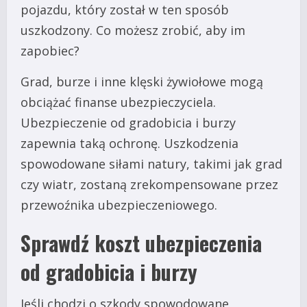
pojazdu, który został w ten sposób
uszkodzony. Co możesz zrobić, aby im
zapobiec?
Grad, burze i inne klęski żywiołowe mogą
obciążać finanse ubezpieczyciela.
Ubezpieczenie od gradobicia i burzy
zapewnia taką ochronę. Uszkodzenia
spowodowane siłami natury, takimi jak grad
czy wiatr, zostaną zrekompensowane przez
przewoźnika ubezpieczeniowego.
Sprawdź koszt ubezpieczenia
od gradobicia i burzy
Jeśli chodzi o szkody spowodowane