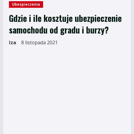
Ubezpieczenia
Gdzie i ile kosztuje ubezpieczenie
samochodu od gradu i burzy?
Iza
8 listopada 2021