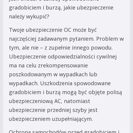
gradobiciem i burzą, jakie ubezpieczenie
należy wykupić?
Twoje ubezpieczenie OC może być
najczęściej zadawanym pytaniem. Problem w
tym, ale nie – z zupełnie innego powodu.
Ubezpieczenie odpowiedzialności cywilnej
ma na celu zrekompensowanie
poszkodowanym w wypadkach lub
wypadkach. Uszkodzenia spowodowane
gradobiciem i burzą mogą być objęte polisą
ubezpieczeniową AC, natomiast
ubezpieczenie przedniej szyby jest
ubezpieczeniem uzupełniającym.
Ochrona samochodów przed gradobiciem i