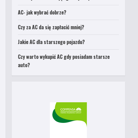
AC- jak wybrać dobrze?
Czy za AC da się zapłacić mniej?
Jakie AC dla starszego pojazdu?
Czy warto wykupić AC gdy posiadam starsze
auto?