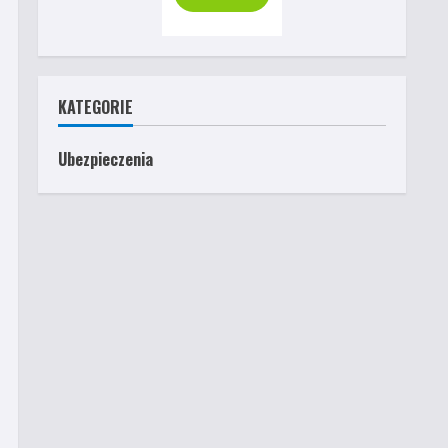
KATEGORIE
Ubezpieczenia