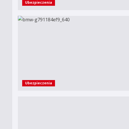
Ubezpieczenia
Ubezpieczenia