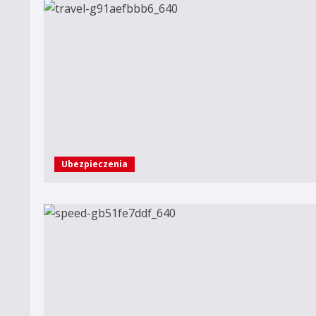
Ubezpieczenia